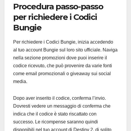
Procedura passo-passo
per richiedere i Codici
Bungie
Per richiedere i Codici Bungie, inizia accedendo
al tuo account Bungie sul loro sito ufficiale. Naviga
nella sezione promozioni dove puoi inserire il
codice ricevuto, che può provenire da varie fonti
come email promozionali o giveaway sui social
media.
Dopo aver inserito il codice, conferma l’invio.
Dovresti vedere un messaggio di conferma che
indica che il codice è stato riscattato con
successo. Le ricompense saranno quindi
disponibili nel tuo account di Destiny 2, di solito