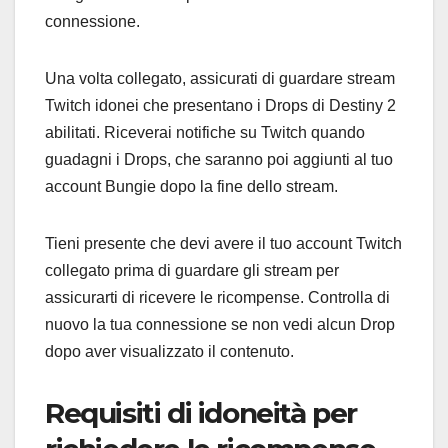
connessione.
Una volta collegato, assicurati di guardare stream
Twitch idonei che presentano i Drops di Destiny 2
abilitati. Riceverai notifiche su Twitch quando
guadagni i Drops, che saranno poi aggiunti al tuo
account Bungie dopo la fine dello stream.
Tieni presente che devi avere il tuo account Twitch
collegato prima di guardare gli stream per
assicurarti di ricevere le ricompense. Controlla di
nuovo la tua connessione se non vedi alcun Drop
dopo aver visualizzato il contenuto.
Requisiti di idoneità per