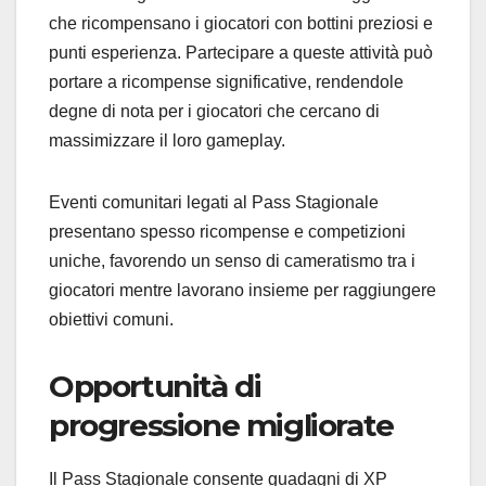
che ricompensano i giocatori con bottini preziosi e
punti esperienza. Partecipare a queste attività può
portare a ricompense significative, rendendole
degne di nota per i giocatori che cercano di
massimizzare il loro gameplay.
Eventi comunitari legati al Pass Stagionale
presentano spesso ricompense e competizioni
uniche, favorendo un senso di cameratismo tra i
giocatori mentre lavorano insieme per raggiungere
obiettivi comuni.
Opportunità di
progressione migliorate
Il Pass Stagionale consente guadagni di XP