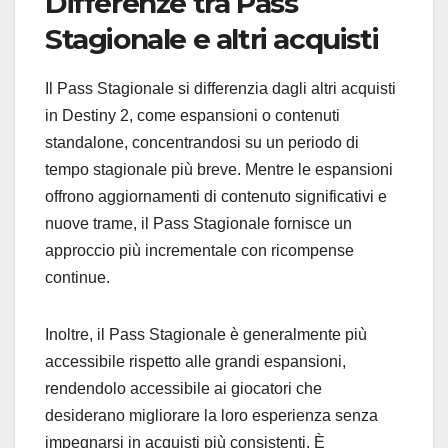
Differenze tra Pass
Stagionale e altri acquisti
Il Pass Stagionale si differenzia dagli altri acquisti
in Destiny 2, come espansioni o contenuti
standalone, concentrandosi su un periodo di
tempo stagionale più breve. Mentre le espansioni
offrono aggiornamenti di contenuto significativi e
nuove trame, il Pass Stagionale fornisce un
approccio più incrementale con ricompense
continue.
Inoltre, il Pass Stagionale è generalmente più
accessibile rispetto alle grandi espansioni,
rendendolo accessibile ai giocatori che
desiderano migliorare la loro esperienza senza
impegnarsi in acquisti più consistenti. È