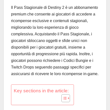
Il Pass Stagionale di Destiny 2 è un abbonamento
premium che consente ai giocatori di accedere a
ricompense esclusive e contenuti stagionali,
migliorando la loro esperienza di gioco
complessiva. Acquistando il Pass Stagionale, i
giocatori sbloccano oggetti e sfide unici non
disponibili per i giocatori gratuiti, insieme a
opportunità di progressione più rapida. Inoltre, i
giocatori possono richiedere i Codici Bungie e i
Twitch Drops seguendo passaggi specifici per
assicurarsi di ricevere le loro ricompense in-game.
Key sections in the article: