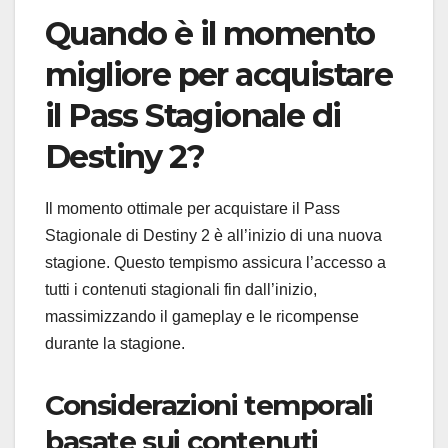
Quando è il momento
migliore per acquistare
il Pass Stagionale di
Destiny 2?
Il momento ottimale per acquistare il Pass
Stagionale di Destiny 2 è all’inizio di una nuova
stagione. Questo tempismo assicura l’accesso a
tutti i contenuti stagionali fin dall’inizio,
massimizzando il gameplay e le ricompense
durante la stagione.
Considerazioni temporali
basate sui contenuti