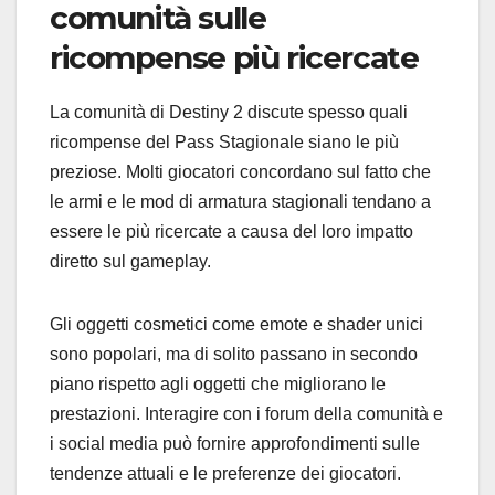
comunità sulle
ricompense più ricercate
La comunità di Destiny 2 discute spesso quali
ricompense del Pass Stagionale siano le più
preziose. Molti giocatori concordano sul fatto che
le armi e le mod di armatura stagionali tendano a
essere le più ricercate a causa del loro impatto
diretto sul gameplay.
Gli oggetti cosmetici come emote e shader unici
sono popolari, ma di solito passano in secondo
piano rispetto agli oggetti che migliorano le
prestazioni. Interagire con i forum della comunità e
i social media può fornire approfondimenti sulle
tendenze attuali e le preferenze dei giocatori.