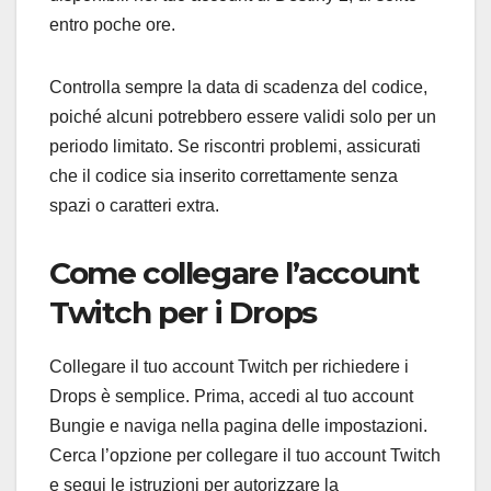
entro poche ore.
Controlla sempre la data di scadenza del codice,
poiché alcuni potrebbero essere validi solo per un
periodo limitato. Se riscontri problemi, assicurati
che il codice sia inserito correttamente senza
spazi o caratteri extra.
Come collegare l’account
Twitch per i Drops
Collegare il tuo account Twitch per richiedere i
Drops è semplice. Prima, accedi al tuo account
Bungie e naviga nella pagina delle impostazioni.
Cerca l’opzione per collegare il tuo account Twitch
e segui le istruzioni per autorizzare la