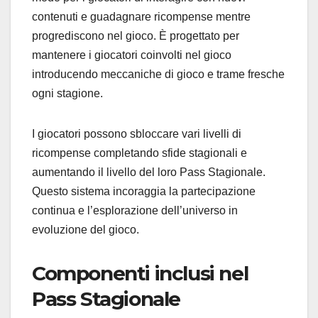
contenuti e guadagnare ricompense mentre
progrediscono nel gioco. È progettato per
mantenere i giocatori coinvolti nel gioco
introducendo meccaniche di gioco e trame fresche
ogni stagione.
I giocatori possono sbloccare vari livelli di
ricompense completando sfide stagionali e
aumentando il livello del loro Pass Stagionale.
Questo sistema incoraggia la partecipazione
continua e l’esplorazione dell’universo in
evoluzione del gioco.
Componenti inclusi nel
Pass Stagionale