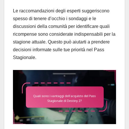
Le raccomandazioni degli esperti suggeriscono
spesso di tenere d’occhio i sondaggi e le
discussioni della comunità per identificare quali
ricompense sono considerate indispensabili per la
stagione attuale. Questo può aiutarti a prendere
decisioni informate sulle tue priorità nel Pass
Stagionale.