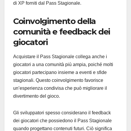
di XP forniti dal Pass Stagionale.
Coinvolgimento della
comunità e feedback dei
giocatori
Acquistare il Pass Stagionale collega anche i
giocatori a una comunità più ampia, poiché molti
giocatori partecipano insieme a eventi e sfide
stagionali. Questo coinvolgimento favorisce
un’esperienza condivisa che può migliorare il
divertimento del gioco.
Gli sviluppatori spesso considerano il feedback
dei giocatori che possiedono il Pass Stagionale
quando progettano contenuti futuri. Ciò significa