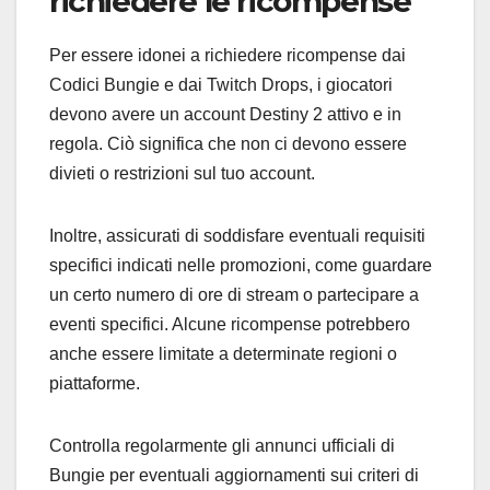
richiedere le ricompense
Per essere idonei a richiedere ricompense dai
Codici Bungie e dai Twitch Drops, i giocatori
devono avere un account Destiny 2 attivo e in
regola. Ciò significa che non ci devono essere
divieti o restrizioni sul tuo account.
Inoltre, assicurati di soddisfare eventuali requisiti
specifici indicati nelle promozioni, come guardare
un certo numero di ore di stream o partecipare a
eventi specifici. Alcune ricompense potrebbero
anche essere limitate a determinate regioni o
piattaforme.
Controlla regolarmente gli annunci ufficiali di
Bungie per eventuali aggiornamenti sui criteri di