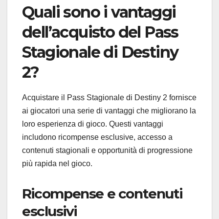
Quali sono i vantaggi
dell’acquisto del Pass
Stagionale di Destiny
2?
Acquistare il Pass Stagionale di Destiny 2 fornisce
ai giocatori una serie di vantaggi che migliorano la
loro esperienza di gioco. Questi vantaggi
includono ricompense esclusive, accesso a
contenuti stagionali e opportunità di progressione
più rapida nel gioco.
Ricompense e contenuti
esclusivi