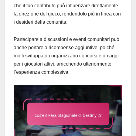
che il tuo contributo può influenzare direttamente
la direzione del gioco, rendendolo più in linea con
i desideri della comunità.
Partecipare a discussioni e eventi comunitari può
anche portare a ricompense aggiuntive, poiché
molti sviluppatori organizzano concorsi e omaggi
per i giocatori attivi, arricchendo ulteriormente
l’esperienza complessiva.