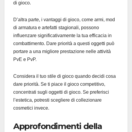
di gioco.
D’altra parte, i vantaggi di gioco, come armi, mod
di armatura e artefatti stagionali, possono
influenzare significativamente la tua efficacia in
combattimento. Dare priorità a questi oggetti può
portare a una migliore prestazione nelle attività
PvE e PvP.
Considera il tuo stile di gioco quando decidi cosa
dare priorità. Se ti piace il gioco competitivo,
concentrati sugli oggetti di gioco. Se preferisci
l’estetica, potresti scegliere di collezionare
cosmetici invece.
Approfondimenti della