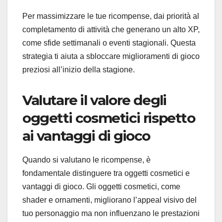
Per massimizzare le tue ricompense, dai priorità al
completamento di attività che generano un alto XP,
come sfide settimanali o eventi stagionali. Questa
strategia ti aiuta a sbloccare miglioramenti di gioco
preziosi all’inizio della stagione.
Valutare il valore degli
oggetti cosmetici rispetto
ai vantaggi di gioco
Quando si valutano le ricompense, è
fondamentale distinguere tra oggetti cosmetici e
vantaggi di gioco. Gli oggetti cosmetici, come
shader e ornamenti, migliorano l’appeal visivo del
tuo personaggio ma non influenzano le prestazioni