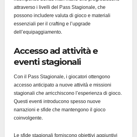
attraverso i livelli del Pass Stagionale, che
possono includere valuta di gioco e materiali
essenziali per il crafting e l’upgrade
dell’equipaggiamento.
Accesso ad attività e
eventi stagionali
Con il Pass Stagionale, i giocatori ottengono
accesso anticipato a nuove attività e missioni
stagionali che arricchiscono l’esperienza di gioco.
Questi eventi introducono spesso nuove
narrazioni e sfide che mantengono il gioco
coinvolgente.
Le sfide stagionali forniscono obiettivi aggiuntivi