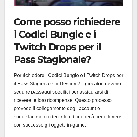
Come posso richiedere
i Codici Bungie e i
Twitch Drops per il
Pass Stagionale?
Per richiedere i Codici Bungie e i Twitch Drops per
il Pass Stagionale in Destiny 2, i giocatori devono
seguire passaggi specifici per assicurarsi di
ricevere le loro ricompense. Questo processo
prevede il collegamento degli account e il
soddisfacimento dei criteri di idoneità per ottenere
con successo gli oggetti in-game.