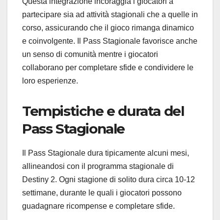
Questa integrazione incoraggia i giocatori a
partecipare sia ad attività stagionali che a quelle in
corso, assicurando che il gioco rimanga dinamico
e coinvolgente. Il Pass Stagionale favorisce anche
un senso di comunità mentre i giocatori
collaborano per completare sfide e condividere le
loro esperienze.
Tempistiche e durata del
Pass Stagionale
Il Pass Stagionale dura tipicamente alcuni mesi,
allineandosi con il programma stagionale di
Destiny 2. Ogni stagione di solito dura circa 10-12
settimane, durante le quali i giocatori possono
guadagnare ricompense e completare sfide.