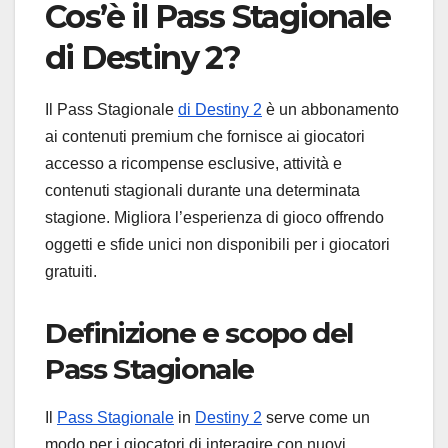
Cos’è il Pass Stagionale
di Destiny 2?
Il Pass Stagionale
di Destiny 2
è un abbonamento
ai contenuti premium che fornisce ai giocatori
accesso a ricompense esclusive, attività e
contenuti stagionali durante una determinata
stagione. Migliora l’esperienza di gioco offrendo
oggetti e sfide unici non disponibili per i giocatori
gratuiti.
Definizione e scopo del
Pass Stagionale
Il
Pass Stagionale
in
Destiny 2
serve come un
modo per i giocatori di interagire con nuovi