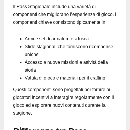
Il Pass Stagionale include una varietà di
componenti che migliorano l’esperienza di gioco. I
componenti chiave consistono tipicamente in:
Armi e set di armature esclusivi
Sfide stagionali che forniscono ricompense
uniche
Accesso a nuove missioni e attività della
storia
Valuta di gioco e materiali per il crafting
Questi componenti sono progettati per fornire ai
giocatori incentivi a interagire regolarmente con il
gioco ed esplorare nuovi contenuti durante la
stagione.