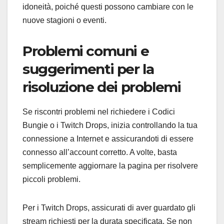
idoneità, poiché questi possono cambiare con le
nuove stagioni o eventi.
Problemi comuni e
suggerimenti per la
risoluzione dei problemi
Se riscontri problemi nel richiedere i Codici
Bungie o i Twitch Drops, inizia controllando la tua
connessione a Internet e assicurandoti di essere
connesso all’account corretto. A volte, basta
semplicemente aggiornare la pagina per risolvere
piccoli problemi.
Per i Twitch Drops, assicurati di aver guardato gli
stream richiesti per la durata specificata. Se non