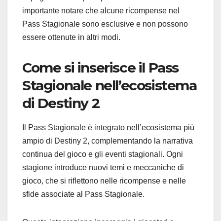
importante notare che alcune ricompense nel
Pass Stagionale sono esclusive e non possono
essere ottenute in altri modi.
Come si inserisce il Pass
Stagionale nell’ecosistema
di Destiny 2
Il Pass Stagionale è integrato nell’ecosistema più
ampio di Destiny 2, complementando la narrativa
continua del gioco e gli eventi stagionali. Ogni
stagione introduce nuovi temi e meccaniche di
gioco, che si riflettono nelle ricompense e nelle
sfide associate al Pass Stagionale.