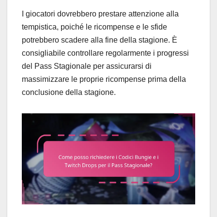
I giocatori dovrebbero prestare attenzione alla
tempistica, poiché le ricompense e le sfide
potrebbero scadere alla fine della stagione. È
consigliabile controllare regolarmente i progressi
del Pass Stagionale per assicurarsi di
massimizzare le proprie ricompense prima della
conclusione della stagione.