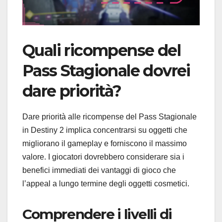
Quali ricompense del
Pass Stagionale dovrei
dare priorità?
Dare priorità alle ricompense del Pass Stagionale
in Destiny 2 implica concentrarsi su oggetti che
migliorano il gameplay e forniscono il massimo
valore. I giocatori dovrebbero considerare sia i
benefici immediati dei vantaggi di gioco che
l’appeal a lungo termine degli oggetti cosmetici.
Comprendere i livelli di