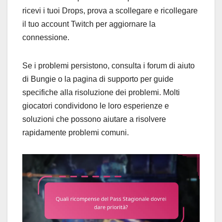
ricevi i tuoi Drops, prova a scollegare e ricollegare
il tuo account Twitch per aggiornare la
connessione.
Se i problemi persistono, consulta i forum di aiuto
di Bungie o la pagina di supporto per guide
specifiche alla risoluzione dei problemi. Molti
giocatori condividono le loro esperienze e
soluzioni che possono aiutare a risolvere
rapidamente problemi comuni.