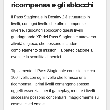
ricompensa e gli sblocchi
Il Pass Stagionale in Destiny 2 è strutturato in
livelli, con ogni livello che offre ricompense
diverse. I giocatori sbloccano questi livelli
guadagnando XP del Pass Stagionale attraverso
attività di gioco, che possono includere il
completamento di missioni, la partecipazione a
eventi e la sconfitta di nemici.
Tipicamente, il Pass Stagionale consiste in circa
100 livelli, con ogni livello che fornisce una
ricompensa. I primi livelli contengono spesso
oggetti essenziali per il gameplay, mentre i livelli
successivi possono concentrarsi maggiormente su
cosmetici ed emote.