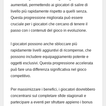
aumentati, permettendo ai giocatori di salire di
livello più rapidamente rispetto a quelli senza.
Questa progressione migliorata può essere
cruciale per i giocatori che cercano di tenere il
passo con i contenuti del gioco in evoluzione.
I giocatori possono anche sbloccare più
rapidamente livelli aggiuntivi di ricompense, che
possono includere equipaggiamento potente e
oggetti esclusivi. Questa progressione accelerata
può fare una differenza significativa nel gioco
competitivo.
Per massimizzare i benefici, i giocatori dovrebbero
concentrarsi sul completare sfide stagionali e
partecipare a eventi per sfruttare appieno i bonus