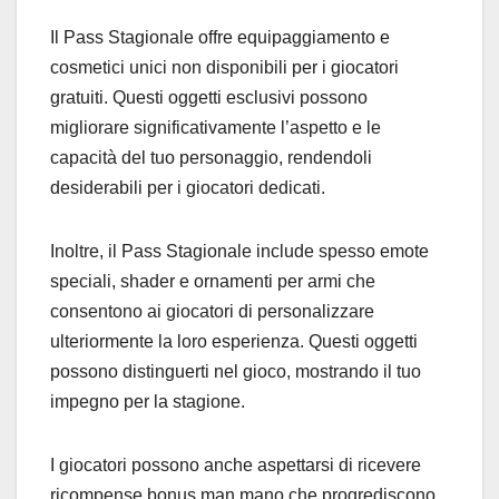
Il Pass Stagionale offre equipaggiamento e
cosmetici unici non disponibili per i giocatori
gratuiti. Questi oggetti esclusivi possono
migliorare significativamente l’aspetto e le
capacità del tuo personaggio, rendendoli
desiderabili per i giocatori dedicati.
Inoltre, il Pass Stagionale include spesso emote
speciali, shader e ornamenti per armi che
consentono ai giocatori di personalizzare
ulteriormente la loro esperienza. Questi oggetti
possono distinguerti nel gioco, mostrando il tuo
impegno per la stagione.
I giocatori possono anche aspettarsi di ricevere
ricompense bonus man mano che progrediscono