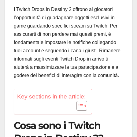
I Twitch Drops in Destiny 2 offrono ai giocatori
l’opportunità di guadagnare oggetti esclusivi in-
game guardando specifici stream su Twitch. Per
assicurarti di non perdere mai questi premi, è
fondamentale impostare le notifiche collegando i
tuoi account e seguendo i canali giusti. Rimanere
informati sugli eventi Twitch Drop in arrivo ti
aiuterà a massimizzare la tua partecipazione e a
godere dei benefici di interagire con la comunità.
Key sections in the article:
Cosa sono i Twitch