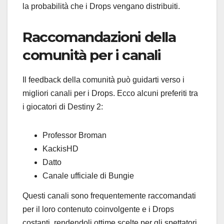
la probabilità che i Drops vengano distribuiti.
Raccomandazioni della
comunità per i canali
Il feedback della comunità può guidarti verso i
migliori canali per i Drops. Ecco alcuni preferiti tra
i giocatori di Destiny 2:
Professor Broman
KackisHD
Datto
Canale ufficiale di Bungie
Questi canali sono frequentemente raccomandati
per il loro contenuto coinvolgente e i Drops
costanti, rendendoli ottime scelte per gli spettatori