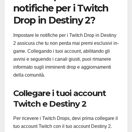
notifiche per i Twitch
Drop in Destiny 2?
Impostare le notifiche per i Twitch Drop in Destiny
2 assicura che tu non perda mai premi esclusivi in-
game. Collegando i tuoi account, abilitando gli
avvisi e seguendo i canali giusti, puoi rimanere
informato sugli imminenti drop e aggiornamenti
della comunità.
Collegare i tuoi account
Twitch e Destiny 2
Per ricevere i Twitch Drops, devi prima collegare il
tuo account Twitch con il tuo account Destiny 2.