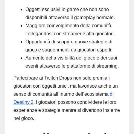
Oggetti esclusivi in-game che non sono
disponibili attraverso il gameplay normale.
Maggiore coinvolgimento della comunità
collegandosi con streamer e altri giocatori.
Opportunità di scoprire nuove strategie di
gioco e suggerimenti da giocatori esperti.
Aumento della visibilità del gioco e dei suoi
eventi attraverso le piattaforme di streaming.
Partecipare ai Twitch Drops non solo premia i
giocatori con oggetti unici, ma favorisce anche un
senso di comunità all’interno dell’ecosistema
di
Destiny 2
. I giocatori possono condividere le loro
esperienze e strategie mentre si divertono insieme
nel gioco.