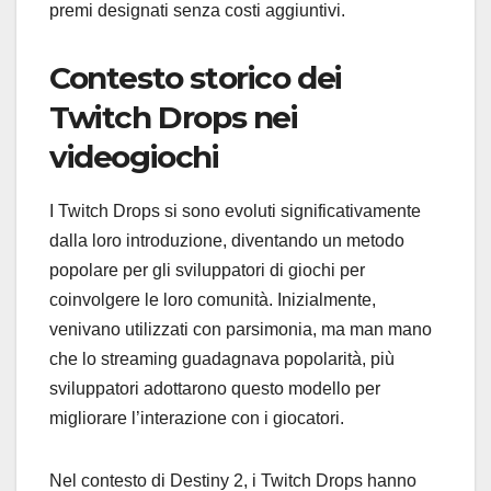
premi designati senza costi aggiuntivi.
Contesto storico dei
Twitch Drops nei
videogiochi
I Twitch Drops si sono evoluti significativamente
dalla loro introduzione, diventando un metodo
popolare per gli sviluppatori di giochi per
coinvolgere le loro comunità. Inizialmente,
venivano utilizzati con parsimonia, ma man mano
che lo streaming guadagnava popolarità, più
sviluppatori adottarono questo modello per
migliorare l’interazione con i giocatori.
Nel contesto di Destiny 2, i Twitch Drops hanno