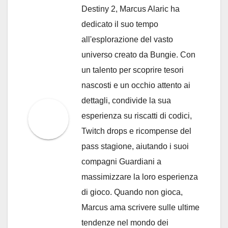
Destiny 2, Marcus Alaric ha
dedicato il suo tempo
all'esplorazione del vasto
universo creato da Bungie. Con
un talento per scoprire tesori
nascosti e un occhio attento ai
dettagli, condivide la sua
esperienza su riscatti di codici,
Twitch drops e ricompense del
pass stagione, aiutando i suoi
compagni Guardiani a
massimizzare la loro esperienza
di gioco. Quando non gioca,
Marcus ama scrivere sulle ultime
tendenze nel mondo dei