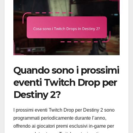
Quando sono i prossimi
eventi Twitch Drop per
Destiny 2?
I prossimi eventi Twitch Drop per Destiny 2 sono
programmati periodicamente durante l’anno,
offrendo ai giocatori premi esclusivi in-game per