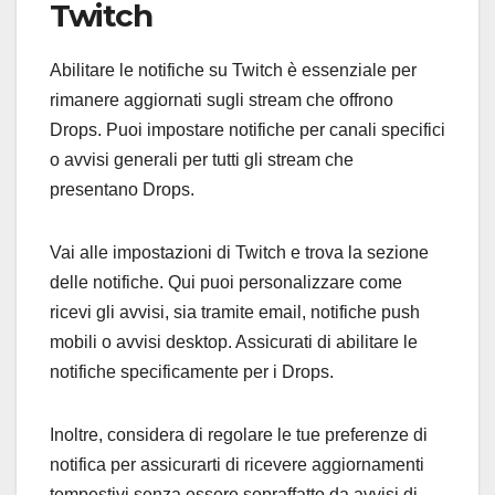
Twitch
Abilitare le notifiche su Twitch è essenziale per
rimanere aggiornati sugli stream che offrono
Drops. Puoi impostare notifiche per canali specifici
o avvisi generali per tutti gli stream che
presentano Drops.
Vai alle impostazioni di Twitch e trova la sezione
delle notifiche. Qui puoi personalizzare come
ricevi gli avvisi, sia tramite email, notifiche push
mobili o avvisi desktop. Assicurati di abilitare le
notifiche specificamente per i Drops.
Inoltre, considera di regolare le tue preferenze di
notifica per assicurarti di ricevere aggiornamenti
tempestivi senza essere sopraffatto da avvisi di