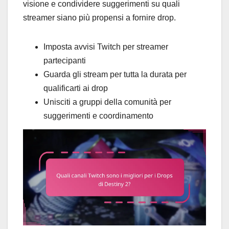
visione e condividere suggerimenti su quali
streamer siano più propensi a fornire drop.
Imposta avvisi Twitch per streamer
partecipanti
Guarda gli stream per tutta la durata per
qualificarti ai drop
Unisciti a gruppi della comunità per
suggerimenti e coordinamento