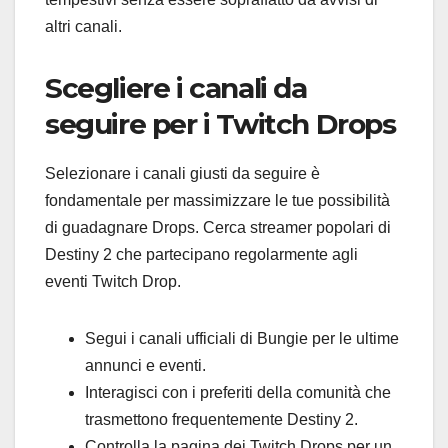
altri canali.
Scegliere i canali da
seguire per i Twitch Drops
Selezionare i canali giusti da seguire è
fondamentale per massimizzare le tue possibilità
di guadagnare Drops. Cerca streamer popolari di
Destiny 2 che partecipano regolarmente agli
eventi Twitch Drop.
Segui i canali ufficiali di Bungie per le ultime
annunci e eventi.
Interagisci con i preferiti della comunità che
trasmettono frequentemente Destiny 2.
Controlla la pagina dei Twitch Drops per un