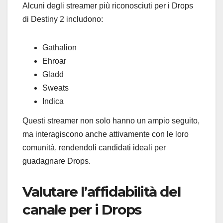
Alcuni degli streamer più riconosciuti per i Drops
di Destiny 2 includono:
Gathalion
Ehroar
Gladd
Sweats
Indica
Questi streamer non solo hanno un ampio seguito,
ma interagiscono anche attivamente con le loro
comunità, rendendoli candidati ideali per
guadagnare Drops.
Valutare l’affidabilità del
canale per i Drops