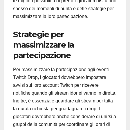
le migliori possibilità di premi. I giocatori discutono
spesso dei momenti di punta e delle strategie per
massimizzare la loro partecipazione.
Strategie per
massimizzare la
partecipazione
Per massimizzare la partecipazione agli eventi
Twitch Drop, i giocatori dovrebbero impostare
avvisi sui loro account Twitch per ricevere
notifiche quando gli stream idonei vanno in diretta.
Inoltre, è essenziale guardare gli stream per tutta
la durata richiesta per guadagnare i drop. I
giocatori dovrebbero anche considerare di unirsi a
gruppi della comunità per coordinare gli orari di