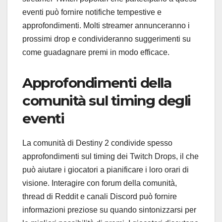
eventi può fornire notifiche tempestive e
approfondimenti. Molti streamer annunceranno i
prossimi drop e condivideranno suggerimenti su
come guadagnare premi in modo efficace.
Approfondimenti della
comunità sul timing degli
eventi
La comunità di Destiny 2 condivide spesso
approfondimenti sul timing dei Twitch Drops, il che
può aiutare i giocatori a pianificare i loro orari di
visione. Interagire con forum della comunità,
thread di Reddit e canali Discord può fornire
informazioni preziose su quando sintonizzarsi per