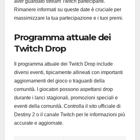
aver guardato stream Twitch partecipanti.
Rimanere informati su queste date è cruciale per
massimizzare la tua partecipazione e i tuoi premi.
Programma attuale dei
Twitch Drop
Il programma attuale dei Twitch Drop include
diversi eventi, tipicamente allineati con importanti
aggiornamenti del gioco o traguardi della
comunità. I giocatori possono aspettarsi drop
durante i lanci stagionali, promozioni speciali e
eventi della comunità. Controlla il sito ufficiale di
Destiny 2 o il canale Twitch per le informazioni più
accurate e aggiornate.