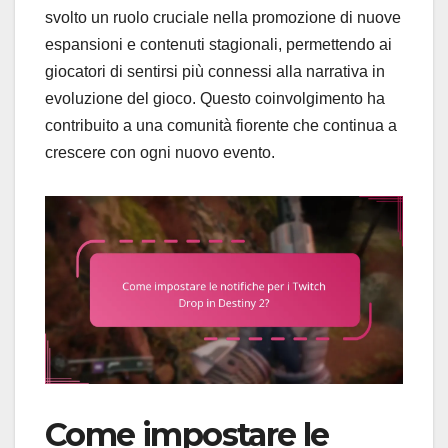
svolto un ruolo cruciale nella promozione di nuove
espansioni e contenuti stagionali, permettendo ai
giocatori di sentirsi più connessi alla narrativa in
evoluzione del gioco. Questo coinvolgimento ha
contribuito a una comunità fiorente che continua a
crescere con ogni nuovo evento.
Come impostare le