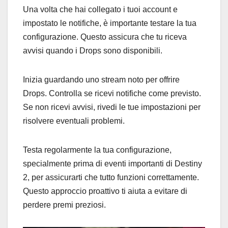
Una volta che hai collegato i tuoi account e
impostato le notifiche, è importante testare la tua
configurazione. Questo assicura che tu riceva
avvisi quando i Drops sono disponibili.
Inizia guardando uno stream noto per offrire
Drops. Controlla se ricevi notifiche come previsto.
Se non ricevi avvisi, rivedi le tue impostazioni per
risolvere eventuali problemi.
Testa regolarmente la tua configurazione,
specialmente prima di eventi importanti di Destiny
2, per assicurarti che tutto funzioni correttamente.
Questo approccio proattivo ti aiuta a evitare di
perdere premi preziosi.