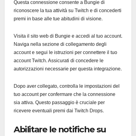
Questa connessione consente a Bungie di
riconoscere la tua attività su Twitch e di concederti
premi in base alle tue abitudini di visione.
Visita il sito web di Bungie e accedi al tuo account.
Naviga nella sezione di collegamento degli
account e segui le istruzioni per connettere il tuo
account Twitch. Assicurati di concedere le
autorizzazioni necessarie per questa integrazione.
Dopo aver collegato, controlla le impostazioni del
tuo account per confermare che la connessione
sia attiva. Questo passaggio è cruciale per
ricevere eventuali premi dai Twitch Drops.
Abilitare le notifiche su