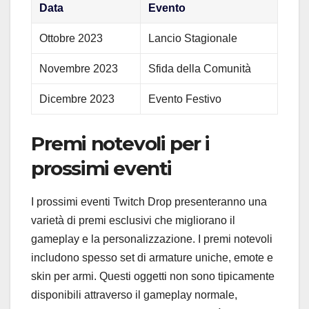
Data
Evento
Ottobre 2023
Lancio Stagionale
Novembre 2023
Sfida della Comunità
Dicembre 2023
Evento Festivo
Premi notevoli per i
prossimi eventi
I prossimi eventi Twitch Drop presenteranno una
varietà di premi esclusivi che migliorano il
gameplay e la personalizzazione. I premi notevoli
includono spesso set di armature uniche, emote e
skin per armi. Questi oggetti non sono tipicamente
disponibili attraverso il gameplay normale,