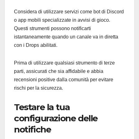
Considera di utilizzare servizi come bot di Discord
o app mobili specializzate in avvisi di gioco.
Questi strumenti possono notificarti
istantaneamente quando un canale va in diretta
con i Drops abilitati.
Prima di utilizzare qualsiasi strumento di terze
parti, assicurati che sia affidabile e abbia
recensioni positive dalla comunità per evitare
rischi per la sicurezza.
Testare la tua
configurazione delle
notifiche