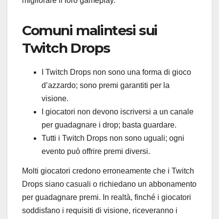
migliorare il loro gameplay.
Comuni malintesi sui
Twitch Drops
I Twitch Drops non sono una forma di gioco
d’azzardo; sono premi garantiti per la
visione.
I giocatori non devono iscriversi a un canale
per guadagnare i drop; basta guardare.
Tutti i Twitch Drops non sono uguali; ogni
evento può offrire premi diversi.
Molti giocatori credono erroneamente che i Twitch
Drops siano casuali o richiedano un abbonamento
per guadagnare premi. In realtà, finché i giocatori
soddisfano i requisiti di visione, riceveranno i