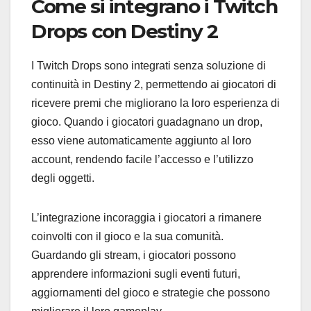
Come si integrano i Twitch
Drops con Destiny 2
I Twitch Drops sono integrati senza soluzione di
continuità in Destiny 2, permettendo ai giocatori di
ricevere premi che migliorano la loro esperienza di
gioco. Quando i giocatori guadagnano un drop,
esso viene automaticamente aggiunto al loro
account, rendendo facile l’accesso e l’utilizzo
degli oggetti.
L’integrazione incoraggia i giocatori a rimanere
coinvolti con il gioco e la sua comunità.
Guardando gli stream, i giocatori possono
apprendere informazioni sugli eventi futuri,
aggiornamenti del gioco e strategie che possono