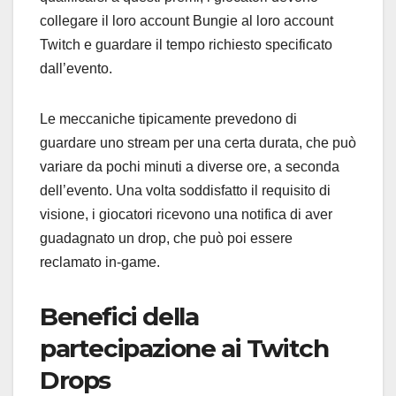
collegare il loro account Bungie al loro account
Twitch e guardare il tempo richiesto specificato
dall’evento.
Le meccaniche tipicamente prevedono di
guardare uno stream per una certa durata, che può
variare da pochi minuti a diverse ore, a seconda
dell’evento. Una volta soddisfatto il requisito di
visione, i giocatori ricevono una notifica di aver
guadagnato un drop, che può poi essere
reclamato in-game.
Benefici della
partecipazione ai Twitch
Drops