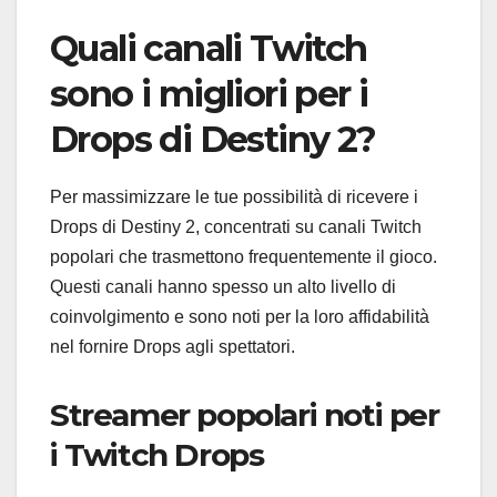
Quali canali Twitch
sono i migliori per i
Drops di Destiny 2?
Per massimizzare le tue possibilità di ricevere i
Drops di Destiny 2, concentrati su canali Twitch
popolari che trasmettono frequentemente il gioco.
Questi canali hanno spesso un alto livello di
coinvolgimento e sono noti per la loro affidabilità
nel fornire Drops agli spettatori.
Streamer popolari noti per
i Twitch Drops