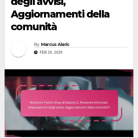
degli avvisi,
Aggiornamenti della
comunità
By
Marcus Alaric
FEB 20, 2026