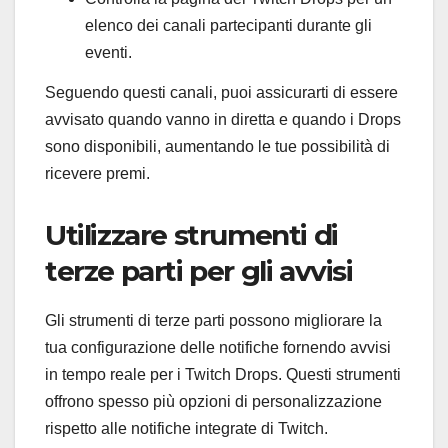
elenco dei canali partecipanti durante gli
eventi.
Seguendo questi canali, puoi assicurarti di essere
avvisato quando vanno in diretta e quando i Drops
sono disponibili, aumentando le tue possibilità di
ricevere premi.
Utilizzare strumenti di
terze parti per gli avvisi
Gli strumenti di terze parti possono migliorare la
tua configurazione delle notifiche fornendo avvisi
in tempo reale per i Twitch Drops. Questi strumenti
offrono spesso più opzioni di personalizzazione
rispetto alle notifiche integrate di Twitch.