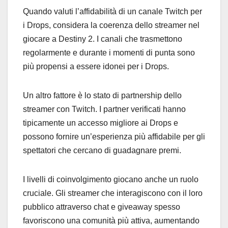
Quando valuti l’affidabilità di un canale Twitch per
i Drops, considera la coerenza dello streamer nel
giocare a Destiny 2. I canali che trasmettono
regolarmente e durante i momenti di punta sono
più propensi a essere idonei per i Drops.
Un altro fattore è lo stato di partnership dello
streamer con Twitch. I partner verificati hanno
tipicamente un accesso migliore ai Drops e
possono fornire un’esperienza più affidabile per gli
spettatori che cercano di guadagnare premi.
I livelli di coinvolgimento giocano anche un ruolo
cruciale. Gli streamer che interagiscono con il loro
pubblico attraverso chat e giveaway spesso
favoriscono una comunità più attiva, aumentando